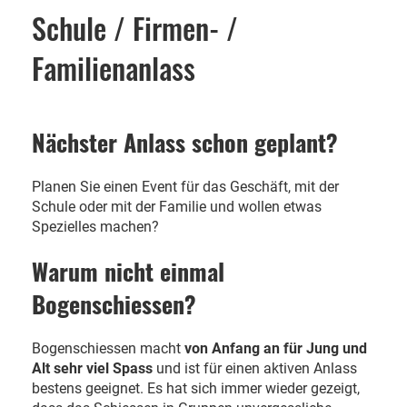
Schule / Firmen- /
Familienanlass
Nächster Anlass schon geplant?
Planen Sie einen Event für das Geschäft, mit der
Schule oder mit der Familie und wollen etwas
Spezielles machen?
Warum nicht einmal
Bogenschiessen?
Bogenschiessen macht
von Anfang an für Jung und
Alt sehr viel Spass
und ist für einen aktiven Anlass
bestens geeignet. Es hat sich immer wieder gezeigt,