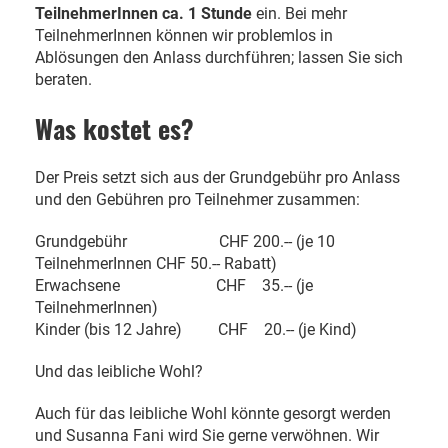
TeilnehmerInnen ca. 1 Stunde
ein. Bei mehr
TeilnehmerInnen können wir problemlos in
Ablösungen den Anlass durchführen; lassen Sie sich
beraten.
Was kostet es?
Der Preis setzt sich aus der Grundgebühr pro Anlass
und den Gebühren pro Teilnehmer zusammen:
Grundgebühr CHF 200.-- (je 10
TeilnehmerInnen CHF 50.-- Rabatt)
Erwachsene CHF 35.-- (je
TeilnehmerInnen)
Kinder (bis 12 Jahre) CHF 20.-- (je Kind)
Und das leibliche Wohl?
Auch für das leibliche Wohl könnte gesorgt werden
und Susanna Fani wird Sie gerne verwöhnen. Wir