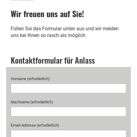
Wir freuen uns auf Sie!
Füllen Sie das Formular unten aus und wir melden
uns bei Ihnen so rasch als möglich.
Kontaktformular für Anlass
Vorname (erforderlich)
Nachname (erforderlich)
Email-Adresse (erforderlich)