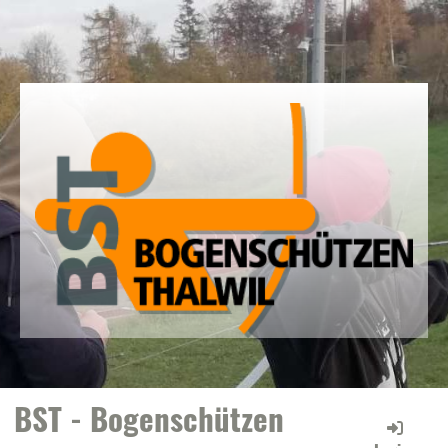
BST - Bogenschützen