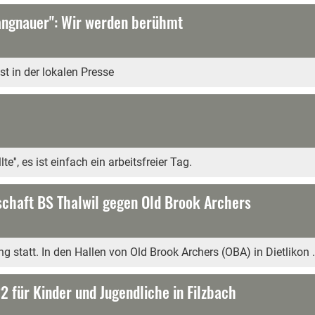
angnauer": Wir werden berühmt
t in der lokalen Presse
te'', es ist einfach ein arbeitsfreier Tag.
chaft BS Thalwil gegen Old Brook Archers
 statt. In den Hallen von Old Brook Archers (OBA) in Dietlikon .
 für Kinder und Jugendliche in Filzbach