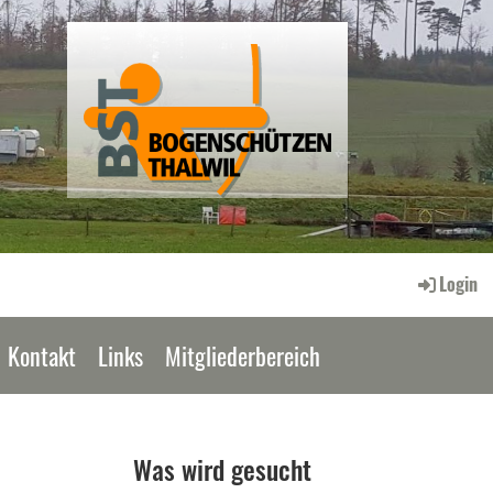
Login
Kontakt
Links
Mitgliederbereich
Was wird gesucht