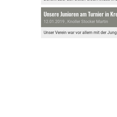
Unsere Junioren am Turnier in Kr
12.01.2019
, Knoller Stocker Martin
Unser Verein war vor allem mit der Jung