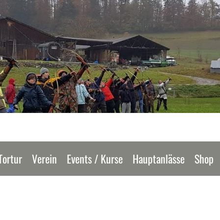
Tortur
Verein
Events / Kurse
Hauptanlässe
Shop