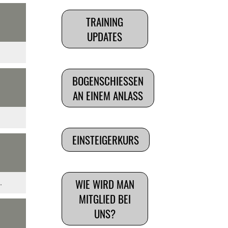
TRAINING
UPDATES
BOGENSCHIESSEN
AN EINEM ANLASS
EINSTEIGERKURS
WIE WIRD MAN
.
MITGLIED BEI
UNS?