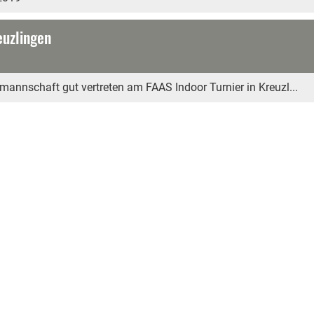
euzlingen
mannschaft gut vertreten am FAAS Indoor Turnier in Kreuzl...