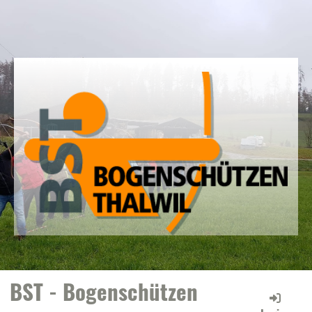
BST - Bogenschützen