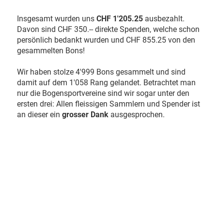
Insgesamt wurden uns
CHF 1'205.25
ausbezahlt.
Davon sind CHF 350.-- direkte Spenden, welche schon
persönlich bedankt wurden und CHF 855.25 von den
gesammelten Bons!
Wir haben stolze 4'999 Bons gesammelt und sind
damit auf dem 1'058 Rang gelandet. Betrachtet man
nur die Bogensportvereine sind wir sogar unter den
ersten drei: Allen fleissigen Sammlern und Spender ist
an dieser ein
grosser Dank
ausgesprochen.