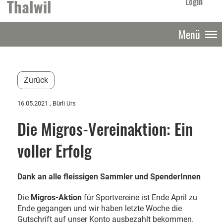
Thalwil
Login
Menü
Zurück
16.05.2021
, Bürli Urs
Die Migros-Vereinaktion: Ein
voller Erfolg
Dank an alle fleissigen Sammler und SpenderInnen
Die
Migros-Aktion
für Sportvereine ist Ende April zu
Ende gegangen und wir haben letzte Woche die
Gutschrift auf unser Konto ausbezahlt bekommen.