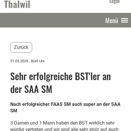
Thalwil
Login
Menü
Zurück
31.03.2026
, Bürli Urs
Sehr erfolgreiche BST'ler an
der SAA SM
Nach erfolgreicher FAAS SM auch super an der SAA
SM
3 Damen und 1 Mann haben den BST wirklich sehr
würdig vertreten und wir sind alle sehr stolz auf euch: