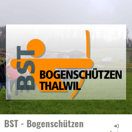
BST - Bogenschützen