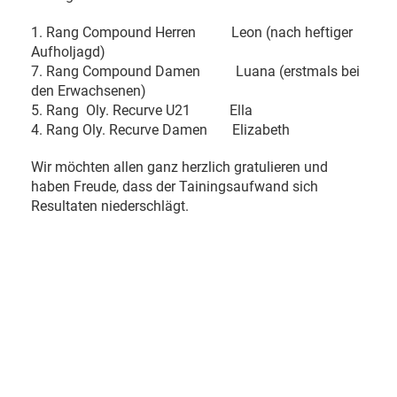
1. Rang Compound Herren Leon (nach heftiger
Aufholjagd)
7. Rang Compound Damen Luana (erstmals bei
den Erwachsenen)
5. Rang Oly. Recurve U21 Ella
4. Rang Oly. Recurve Damen Elizabeth
Wir möchten allen ganz herzlich gratulieren und
haben Freude, dass der Tainingsaufwand sich
Resultaten niederschlägt.